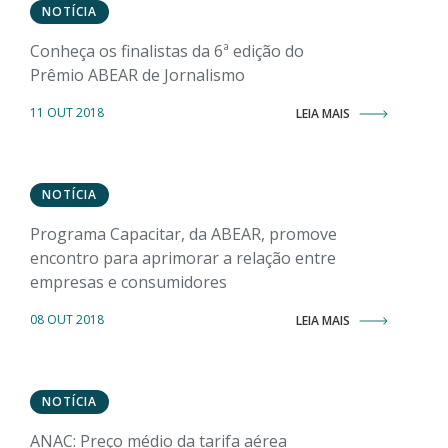
NOTÍCIA
Conheça os finalistas da 6ª edição do
Prêmio ABEAR de Jornalismo
11 OUT 2018
LEIA MAIS
NOTÍCIA
Programa Capacitar, da ABEAR, promove
encontro para aprimorar a relação entre
empresas e consumidores
08 OUT 2018
LEIA MAIS
NOTÍCIA
ANAC: Preço médio da tarifa aérea