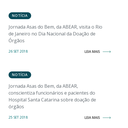
NOTÍCIA
Jornada Asas do Bem, da ABEAR, visita o Rio
de Janeiro no Dia Nacional da Doação de
Órgãos
26 SET 2018
LEIA MAIS
NOTÍCIA
Jornada Asas do Bem, da ABEAR,
conscientiza funcionários e pacientes do
Hospital Santa Catarina sobre doação de
órgãos
25 SET 2018
LEIA MAIS