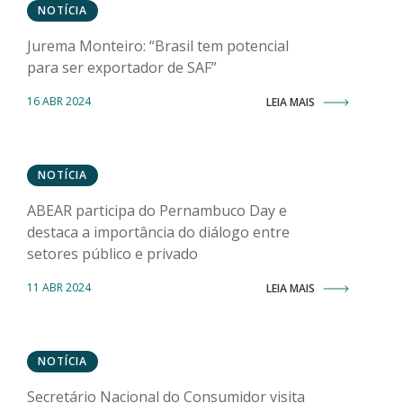
NOTÍCIA
Jurema Monteiro: “Brasil tem potencial
para ser exportador de SAF”
16 ABR 2024
LEIA MAIS
NOTÍCIA
ABEAR participa do Pernambuco Day e
destaca a importância do diálogo entre
setores público e privado
11 ABR 2024
LEIA MAIS
NOTÍCIA
Secretário Nacional do Consumidor visita