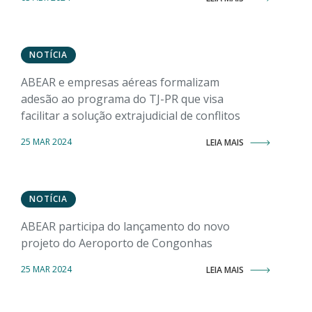
NOTÍCIA
ABEAR e empresas aéreas formalizam
adesão ao programa do TJ-PR que visa
facilitar a solução extrajudicial de conflitos
25 MAR 2024
LEIA MAIS
NOTÍCIA
ABEAR participa do lançamento do novo
projeto do Aeroporto de Congonhas
25 MAR 2024
LEIA MAIS