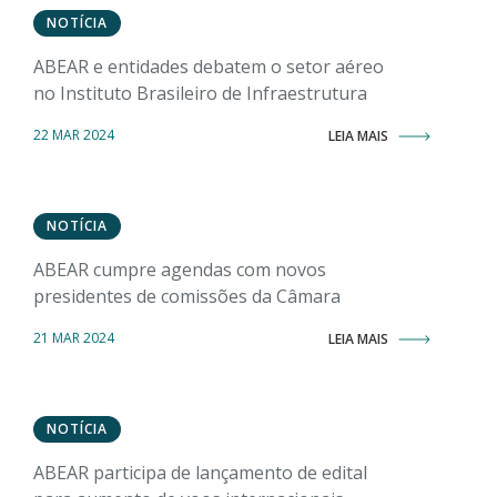
NOTÍCIA
ABEAR e entidades debatem o setor aéreo
no Instituto Brasileiro de Infraestrutura
22 MAR 2024
LEIA MAIS
NOTÍCIA
ABEAR cumpre agendas com novos
presidentes de comissões da Câmara
21 MAR 2024
LEIA MAIS
NOTÍCIA
ABEAR participa de lançamento de edital