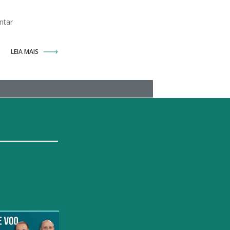
ntar
LEIA MAIS