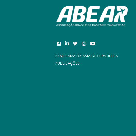
PANORAMA DA AVIAÇÃO BRASILEIRA
PUBLICAÇÕES