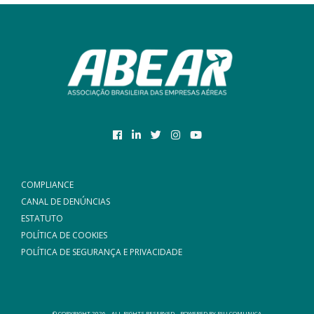
COMPLIANCE
CANAL DE DENÚNCIAS
ESTATUTO
POLÍTICA DE COOKIES
POLÍTICA DE SEGURANÇA E PRIVACIDADE
© COPYRIGHT 2026 – ALL RIGHTS RESERVED – POWERED BY
PIU COMUNICA