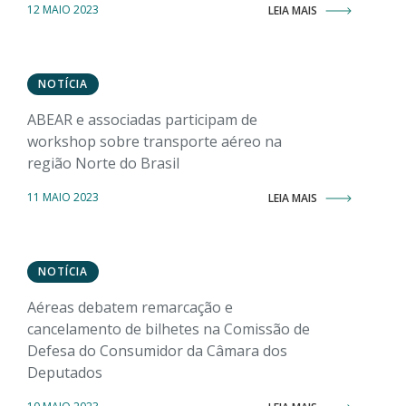
12 MAIO 2023
LEIA MAIS
NOTÍCIA
ABEAR e associadas participam de
workshop sobre transporte aéreo na
região Norte do Brasil
11 MAIO 2023
LEIA MAIS
NOTÍCIA
Aéreas debatem remarcação e
cancelamento de bilhetes na Comissão de
Defesa do Consumidor da Câmara dos
Deputados