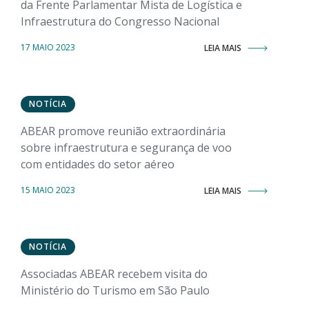
da Frente Parlamentar Mista de Logística e
Infraestrutura do Congresso Nacional
17 MAIO 2023
LEIA MAIS
NOTÍCIA
ABEAR promove reunião extraordinária
sobre infraestrutura e segurança de voo
com entidades do setor aéreo
15 MAIO 2023
LEIA MAIS
NOTÍCIA
Associadas ABEAR recebem visita do
Ministério do Turismo em São Paulo