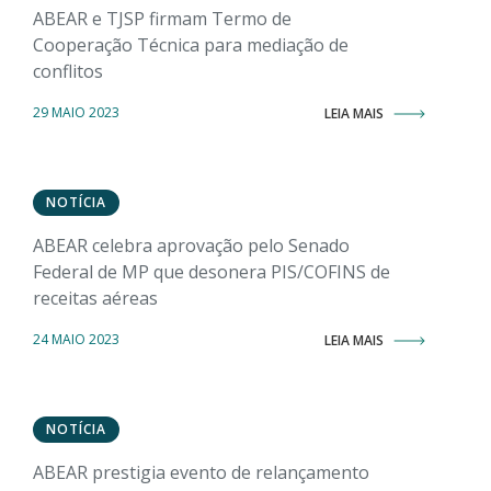
ABEAR e TJSP firmam Termo de
Cooperação Técnica para mediação de
conflitos
29 MAIO 2023
LEIA MAIS
NOTÍCIA
ABEAR celebra aprovação pelo Senado
Federal de MP que desonera PIS/COFINS de
receitas aéreas
24 MAIO 2023
LEIA MAIS
NOTÍCIA
ABEAR prestigia evento de relançamento