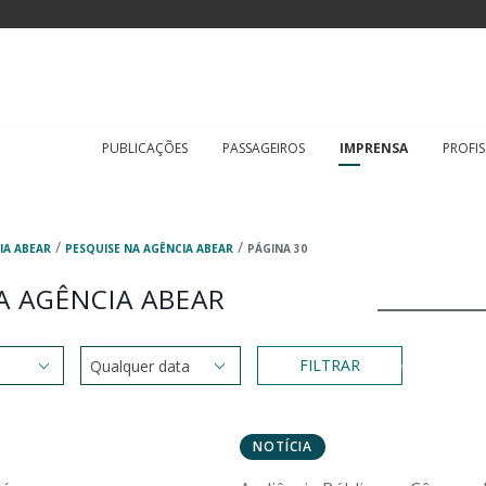
PUBLICAÇÕES
PASSAGEIROS
IMPRENSA
PROFIS
/
/
IA ABEAR
PESQUISE NA AGÊNCIA ABEAR
PÁGINA 30
A AGÊNCIA ABEAR
FILTRAR
NOTÍCIA