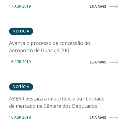
17 ABR 2019
LEIA MAIS
NOTÍCIA
Avança o processo de concessão do
Aeroporto de Guarujá (SP)
16 ABR 2019
LEIA MAIS
NOTÍCIA
ABEAR destaca a importância da liberdade
de mercado na Câmara dos Deputados
10 ABR 2019
LEIA MAIS