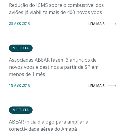
Redução do ICMS sobre o combustível dos
aviões já viabiliza mais de 400 novos voos
23 ABR 2019
LEIA MAIS
NOTÍCIA
Associadas ABEAR fazem 3 anúncios de
novos voos e destinos a partir de SP em
menos de 1 mês
18 ABR 2019
LEIA MAIS
NOTÍCIA
ABEAR inicia diálogo para ampliar a
conectividade aérea do Amapá