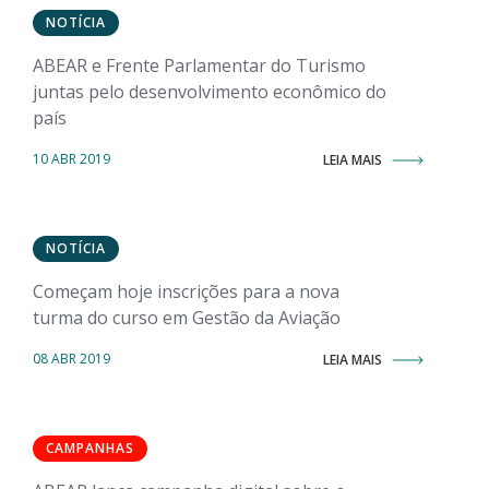
NOTÍCIA
ABEAR e Frente Parlamentar do Turismo
juntas pelo desenvolvimento econômico do
país
10 ABR 2019
LEIA MAIS
NOTÍCIA
Começam hoje inscrições para a nova
turma do curso em Gestão da Aviação
08 ABR 2019
LEIA MAIS
CAMPANHAS