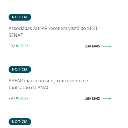
NOTÍCIA
Associadas ABEAR recebem visita do SEST
SENAT
30 JUN 2023
LEIA MAIS
NOTÍCIA
ABEAR marca presença em evento de
facilitação da ANAC
29 JUN 2023
LEIA MAIS
NOTÍCIA