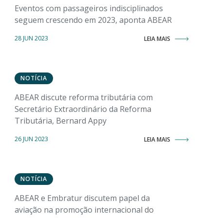
Eventos com passageiros indisciplinados
seguem crescendo em 2023, aponta ABEAR
28 JUN 2023
LEIA MAIS
NOTÍCIA
ABEAR discute reforma tributária com
Secretário Extraordinário da Reforma
Tributária, Bernard Appy
26 JUN 2023
LEIA MAIS
NOTÍCIA
ABEAR e Embratur discutem papel da
aviação na promoção internacional do