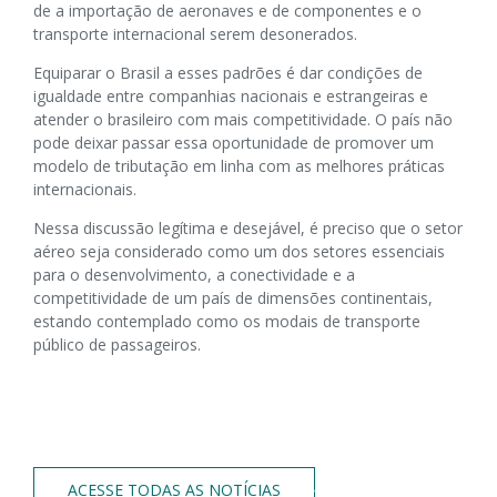
de a importação de aeronaves e de componentes e o
transporte internacional serem desonerados.
Equiparar o Brasil a esses padrões é dar condições de
igualdade entre companhias nacionais e estrangeiras e
atender o brasileiro com mais competitividade. O país não
pode deixar passar essa oportunidade de promover um
modelo de tributação em linha com as melhores práticas
internacionais.
Nessa discussão legítima e desejável, é preciso que o setor
aéreo seja considerado como um dos setores essenciais
para o desenvolvimento, a conectividade e a
competitividade de um país de dimensões continentais,
estando contemplado como os modais de transporte
público de passageiros.
ACESSE TODAS AS NOTÍCIAS