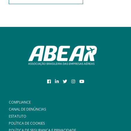
COMPLIANCE
CANAL DE DENÚNCIAS
ESTATUTO
POLÍTICA DE COOKIES
POLÍTICA DE SEGURANÇA E PRIVACIDADE