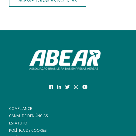
ACESSE TODAS AS NOTÍCIAS
COMPLIANCE
CANAL DE DENÚNCIAS
ESTATUTO
POLÍTICA DE COOKIES