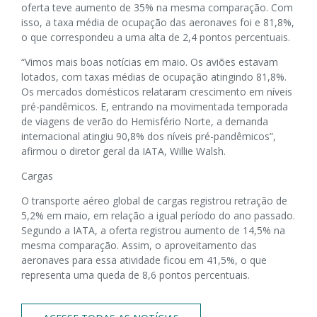
oferta teve aumento de 35% na mesma comparação. Com
isso, a taxa média de ocupação das aeronaves foi e 81,8%,
o que correspondeu a uma alta de 2,4 pontos percentuais.
“Vimos mais boas notícias em maio. Os aviões estavam
lotados, com taxas médias de ocupação atingindo 81,8%.
Os mercados domésticos relataram crescimento em níveis
pré-pandêmicos. E, entrando na movimentada temporada
de viagens de verão do Hemisfério Norte, a demanda
internacional atingiu 90,8% dos níveis pré-pandêmicos”,
afirmou o diretor geral da IATA, Willie Walsh.
Cargas
O transporte aéreo global de cargas registrou retração de
5,2% em maio, em relação a igual período do ano passado.
Segundo a IATA, a oferta registrou aumento de 14,5% na
mesma comparação. Assim, o aproveitamento das
aeronaves para essa atividade ficou em 41,5%, o que
representa uma queda de 8,6 pontos percentuais.