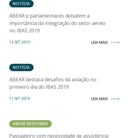
NOTÍCIA
ABEAR e parlamentares debatem a
importância da integração do setor aéreo
no IBAS 2019
12 SET 2019
LEIA MAIS
NOTÍCIA
ABEAR destaca desafios da aviação no
primeiro dia do IBAS 2019
11 SET 2019
LEIA MAIS
ABEAR RESPONDE
Passageiro com necessidade de assistência