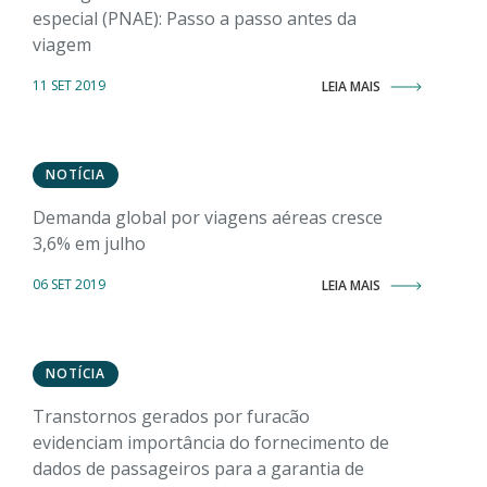
especial (PNAE): Passo a passo antes da
viagem
11 SET 2019
LEIA MAIS
NOTÍCIA
Demanda global por viagens aéreas cresce
3,6% em julho
06 SET 2019
LEIA MAIS
NOTÍCIA
Transtornos gerados por furacão
evidenciam importância do fornecimento de
dados de passageiros para a garantia de