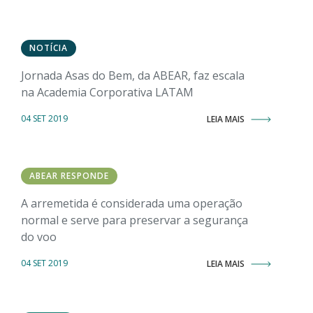
NOTÍCIA
Jornada Asas do Bem, da ABEAR, faz escala
na Academia Corporativa LATAM
04 SET 2019
LEIA MAIS
ABEAR RESPONDE
A arremetida é considerada uma operação
normal e serve para preservar a segurança
do voo
04 SET 2019
LEIA MAIS