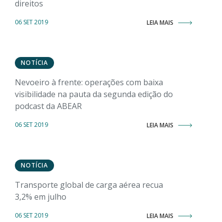
direitos
06 SET 2019
LEIA MAIS
NOTÍCIA
Nevoeiro à frente: operações com baixa
visibilidade na pauta da segunda edição do
podcast da ABEAR
06 SET 2019
LEIA MAIS
NOTÍCIA
Transporte global de carga aérea recua
3,2% em julho
06 SET 2019
LEIA MAIS