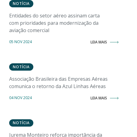
NOTÍCIA
Entidades do setor aéreo assinam carta
com prioridades para modernização da
aviação comercial
05 NOV 2024
LEIA MAIS
NOTÍCIA
Associação Brasileira das Empresas Aéreas
comunica o retorno da Azul Linhas Aéreas
04 NOV 2024
LEIA MAIS
NOTÍCIA
Jurema Monteiro reforça importância da