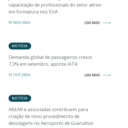
capacitação de profissionais do setor aéreo
em formatura nos EUA
01 NOV 2024
LEIA MAIS
NOTÍCIA
Demanda global de passageiros cresce
7,3% em setembro, aponta IATA
31 OUT 2024
LEIA MAIS
NOTÍCIA
ABEAR e associadas contribuem para
criação de novo procedimento de
decolagens no Aeroporto de Guarulhos