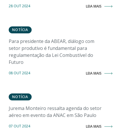
28 OUT 2024
LEIA MAIS
NOTÍCIA
Para presidente da ABEAR, diálogo com
setor produtivo é fundamental para
regulamentação da Lei Combustível do
Futuro
08 OUT 2024
LEIA MAIS
NOTÍCIA
Jurema Monteiro ressalta agenda do setor
aéreo em evento da ANAC em São Paulo
07 OUT 2024
LEIA MAIS