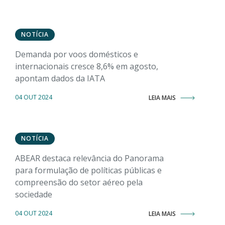
NOTÍCIA
Demanda por voos domésticos e
internacionais cresce 8,6% em agosto,
apontam dados da IATA
04 OUT 2024
LEIA MAIS
NOTÍCIA
ABEAR destaca relevância do Panorama
para formulação de políticas públicas e
compreensão do setor aéreo pela
sociedade
04 OUT 2024
LEIA MAIS