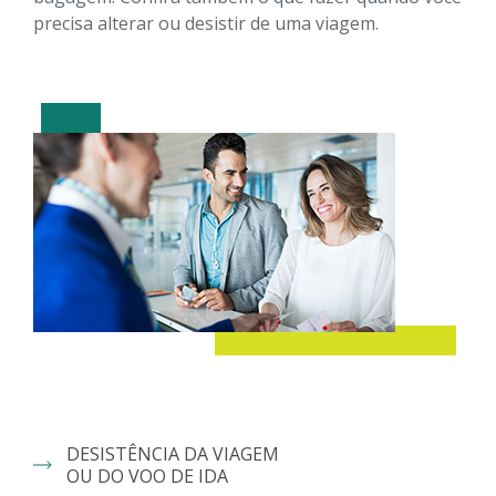
precisa alterar ou desistir de uma viagem.
DESISTÊNCIA DA VIAGEM
OU DO VOO DE IDA