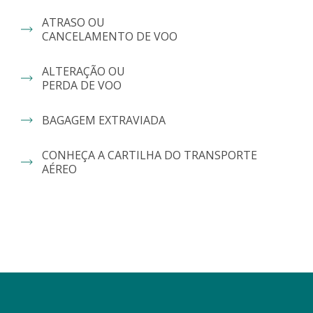
ATRASO OU
CANCELAMENTO DE VOO
ALTERAÇÃO OU
PERDA DE VOO
BAGAGEM EXTRAVIADA
CONHEÇA A CARTILHA DO TRANSPORTE
AÉREO