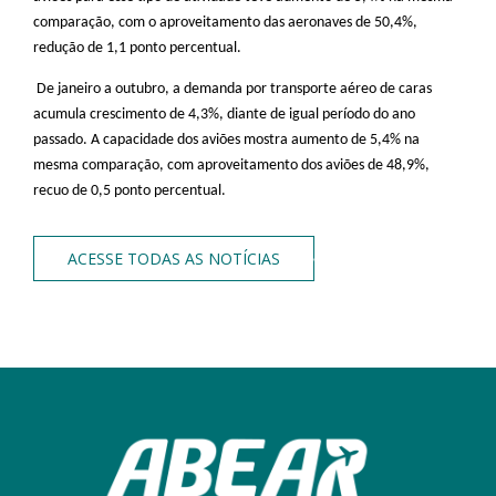
comparação, com o aproveitamento das aeronaves de 50,4%,
redução de 1,1 ponto percentual.
De janeiro a outubro, a demanda por transporte aéreo de caras
acumula crescimento de 4,3%, diante de igual período do ano
passado. A capacidade dos aviões mostra aumento de 5,4% na
mesma comparação, com aproveitamento dos aviões de 48,9%,
recuo de 0,5 ponto percentual.
ACESSE TODAS AS NOTÍCIAS