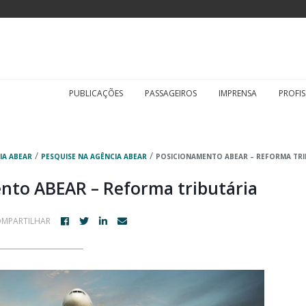
PUBLICAÇÕES
PASSAGEIROS
IMPRENSA
PROFIS
/
/
IA ABEAR
PESQUISE NA AGÊNCIA ABEAR
POSICIONAMENTO ABEAR – REFORMA TRI
nto ABEAR – Reforma tributária
MPARTILHAR