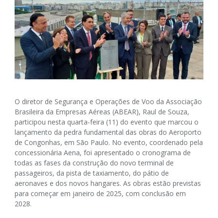
O diretor de Segurança e Operações de Voo da Associação
Brasileira da Empresas Aéreas (ABEAR), Raul de Souza,
participou nesta quarta-feira (11) do evento que marcou o
lançamento da pedra fundamental das obras do Aeroporto
de Congonhas, em São Paulo. No evento, coordenado pela
concessionária Aena, foi apresentado o cronograma de
todas as fases da construção do novo terminal de
passageiros, da pista de taxiamento, do pátio de
aeronaves e dos novos hangares. As obras estão previstas
para começar em janeiro de 2025, com conclusão em
2028.