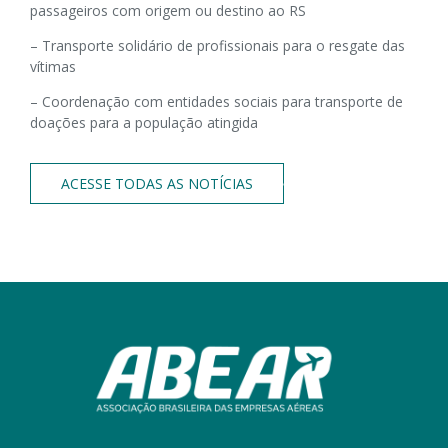
passageiros com origem ou destino ao RS
– Transporte solidário de profissionais para o resgate das
vítimas
– Coordenação com entidades sociais para transporte de
doações para a população atingida
ACESSE TODAS AS NOTÍCIAS