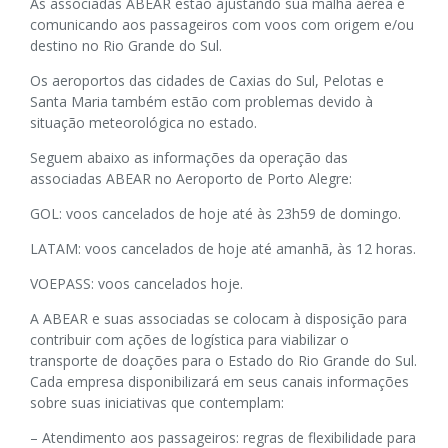
As associadas ABEAR estão ajustando sua malha aérea e
comunicando aos passageiros com voos com origem e/ou
destino no Rio Grande do Sul.
Os aeroportos das cidades de Caxias do Sul, Pelotas e
Santa Maria também estão com problemas devido à
situação meteorológica no estado.
Seguem abaixo as informações da operação das
associadas ABEAR no Aeroporto de Porto Alegre:
GOL: voos cancelados de hoje até às 23h59 de domingo.
LATAM: voos cancelados de hoje até amanhã, às 12 horas.
VOEPASS: voos cancelados hoje.
A ABEAR e suas associadas se colocam à disposição para
contribuir com ações de logística para viabilizar o
transporte de doações para o Estado do Rio Grande do Sul.
Cada empresa disponibilizará em seus canais informações
sobre suas iniciativas que contemplam:
– Atendimento aos passageiros: regras de flexibilidade para