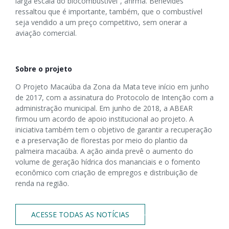
larga escala do biocombustível”, afirma. Benevides
ressaltou que é importante, também, que o combustível
seja vendido a um preço competitivo, sem onerar a
aviação comercial.
Sobre o projeto
O Projeto Macaúba da Zona da Mata teve início em junho
de 2017, com a assinatura do Protocolo de Intenção com a
administração municipal. Em junho de 2018, a ABEAR
firmou um acordo de apoio institucional ao projeto. A
iniciativa também tem o objetivo de garantir a recuperação
e a preservação de florestas por meio do plantio da
palmeira macaúba. A ação ainda prevê o aumento do
volume de geração hídrica dos mananciais e o fomento
econômico com criação de empregos e distribuição de
renda na região.
ACESSE TODAS AS NOTÍCIAS