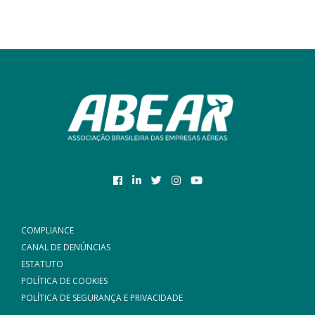
COMPLIANCE
CANAL DE DENÚNCIAS
ESTATUTO
POLÍTICA DE COOKIES
POLÍTICA DE SEGURANÇA E PRIVACIDADE