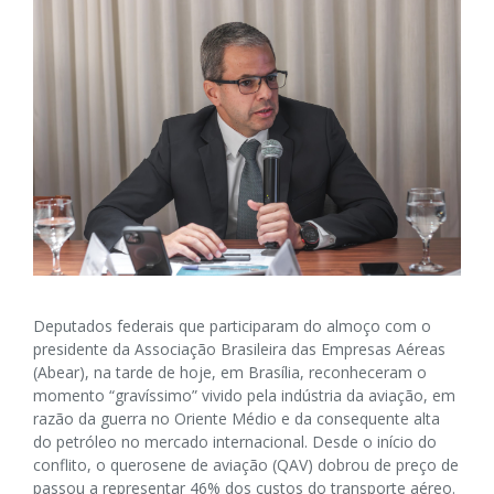
Deputados federais que participaram do almoço com o
presidente da Associação Brasileira das Empresas Aéreas
(Abear), na tarde de hoje, em Brasília, reconheceram o
momento “gravíssimo” vivido pela indústria da aviação, em
razão da guerra no Oriente Médio e da consequente alta
do petróleo no mercado internacional. Desde o início do
conflito, o querosene de aviação (QAV) dobrou de preço de
passou a representar 46% dos custos do transporte aéreo.