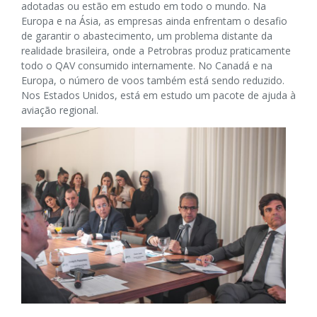
adotadas ou estão em estudo em todo o mundo. Na
Europa e na Ásia, as empresas ainda enfrentam o desafio
de garantir o abastecimento, um problema distante da
realidade brasileira, onde a Petrobras produz praticamente
todo o QAV consumido internamente. No Canadá e na
Europa, o número de voos também está sendo reduzido.
Nos Estados Unidos, está em estudo um pacote de ajuda à
aviação regional.