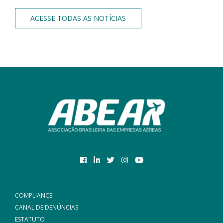
ACESSE TODAS AS NOTÍCIAS
COMPLIANCE
CANAL DE DENÚNCIAS
ESTATUTO