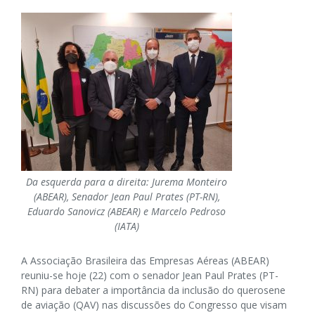
Da esquerda para a direita: Jurema Monteiro
(ABEAR), Senador Jean Paul Prates (PT-RN),
Eduardo Sanovicz (ABEAR) e Marcelo Pedroso
(IATA)
A Associação Brasileira das Empresas Aéreas (ABEAR)
reuniu-se hoje (22) com o senador Jean Paul Prates (PT-
RN) para debater a importância da inclusão do querosene
de aviação (QAV) nas discussões do Congresso que visam