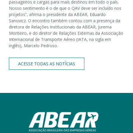
passageiros e cargas para mais destinos em todo o país.
Nosso sentimento é o de que o QAV deve ser incluído nos
projetos”, afirma o presidente da ABEAR, Eduardo
Sanovicz. O encontro também contou com a presença da
diretora de Relações Institucionais da ABEAR, Jurema
Monteiro, e do diretor de Relações Externas da Associação
Internacional de Transporte Aéreo (IATA, na sigla em
inglês), Marcelo Pedroso.
ACESSE TODAS AS NOTÍCIAS