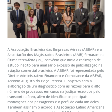
A Associação Brasileira das Empresas Aéreas (ABEAR) e a
Associação dos Magistrados Brasileiros (AMB) firmaram na
última terça-feira (29), convênio que inicia a realização de
estudo inédito para analisar o excesso de judicialização na
aviação comercial brasileira. A ABEAR foi representada pelo
Diretor Administrativo Financeiro e Compliance da ABEAR,
Antonio Augusto do Poço Pereira. O objetivo será a
elaboração de um diagnóstico com as razões para o alto
número de processos em curso na Justiça recebidos pelo
transporte aéreo, além de identificar as principais
motivações dos passageiros e o perfil de cada um deles.
Também assinam o acordo a Associação Latino Americana