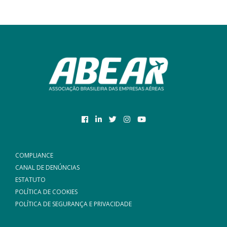
COMPLIANCE
CANAL DE DENÚNCIAS
ESTATUTO
POLÍTICA DE COOKIES
POLÍTICA DE SEGURANÇA E PRIVACIDADE