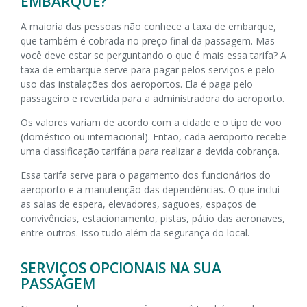
EMBARQUE?
A maioria das pessoas não conhece a taxa de embarque,
que também é cobrada no preço final da passagem. Mas
você deve estar se perguntando o que é mais essa tarifa? A
taxa de embarque serve para pagar pelos serviços e pelo
uso das instalações dos aeroportos. Ela é paga pelo
passageiro e revertida para a administradora do aeroporto.
Os valores variam de acordo com a cidade e o tipo de voo
(doméstico ou internacional). Então, cada aeroporto recebe
uma classificação tarifária para realizar a devida cobrança.
Essa tarifa serve para o pagamento dos funcionários do
aeroporto e a manutenção das dependências. O que inclui
as salas de espera, elevadores, saguões, espaços de
convivências, estacionamento, pistas, pátio das aeronaves,
entre outros. Isso tudo além da segurança do local.
SERVIÇOS OPCIONAIS NA SUA
PASSAGEM