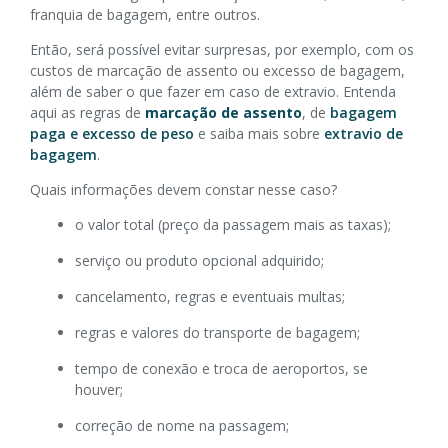
franquia de bagagem, entre outros.
Então, será possível evitar surpresas, por exemplo, com os
custos de marcação de assento ou excesso de bagagem,
além de saber o que fazer em caso de extravio. Entenda
aqui as regras de
marcação de assento
, de
bagagem
paga e excesso de peso
e saiba mais sobre
extravio de
bagagem
.
Quais informações devem constar nesse caso?
o valor total (preço da passagem mais as taxas);
serviço ou produto opcional adquirido;
cancelamento, regras e eventuais multas;
regras e valores do transporte de bagagem;
tempo de conexão e troca de aeroportos, se
houver;
correção de nome na passagem;