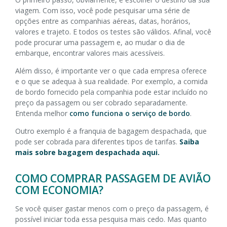
viagem. Com isso, você pode pesquisar uma série de
opções entre as companhias aéreas, datas, horários,
valores e trajeto. E todos os testes são válidos. Afinal, você
pode procurar uma passagem e, ao mudar o dia de
embarque, encontrar valores mais acessíveis.
Além disso, é importante ver o que cada empresa oferece
e o que se adequa à sua realidade. Por exemplo, a comida
de bordo fornecido pela companhia pode estar incluído no
preço da passagem ou ser cobrado separadamente.
Entenda melhor
como funciona o serviço de bordo
.
Outro exemplo é a franquia de bagagem despachada, que
pode ser cobrada para diferentes tipos de tarifas.
Saiba
mais sobre bagagem despachada aqui.
COMO COMPRAR PASSAGEM DE AVIÃO
COM ECONOMIA?
Se você quiser gastar menos com o preço da passagem, é
possível iniciar toda essa pesquisa mais cedo. Mas quanto