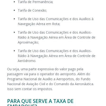
Tarifa de Permanência;
Tarifa de Conexão;
Tarifa de Uso das Comunicações e dos Auxílios à
Navegação Aérea em Rota;
Tarifa de Uso das Comunicações e dos Auxílios-
Rádio à Navegação Aérea em Área de Controle de
Aproximação;
Tarifa de Uso das Comunicações e dos Auxílios-
Rádio à Navegação Aérea em Área de Controle de
Aeródromo.
Ou seja, uma parte expressiva do valor pago pela
passagem vai para o operador do aeroporto. Além do
Programa Nacional de Auxílio a Aeroportos, do Fundo
Nacional de Aviação Civil e do Comando da Aeronáutica.
Isso sem contar os impostos.
PARA QUE SERVE A TAXA DE