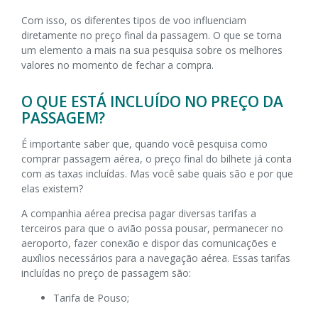
Com isso, os diferentes tipos de voo influenciam
diretamente no preço final da passagem. O que se torna
um elemento a mais na sua pesquisa sobre os melhores
valores no momento de fechar a compra.
O QUE ESTÁ INCLUÍDO NO PREÇO DA
PASSAGEM?
É importante saber que, quando você pesquisa como
comprar passagem aérea, o preço final do bilhete já conta
com as taxas incluídas. Mas você sabe quais são e por que
elas existem?
A companhia aérea precisa pagar diversas tarifas a
terceiros para que o avião possa pousar, permanecer no
aeroporto, fazer conexão e dispor das comunicações e
auxílios necessários para a navegação aérea. Essas tarifas
incluídas no preço de passagem são:
Tarifa de Pouso;