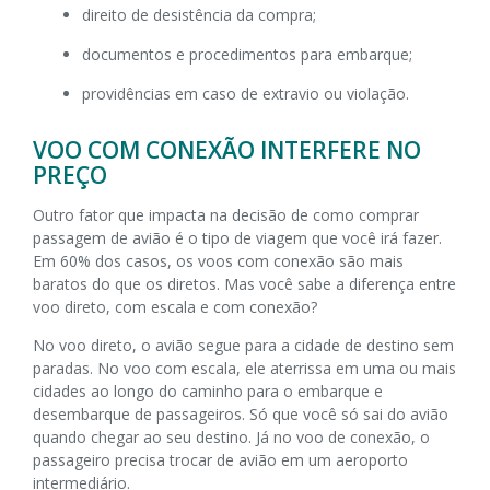
direito de desistência da compra;
documentos e procedimentos para embarque;
providências em caso de extravio ou violação.
VOO COM CONEXÃO INTERFERE NO
PREÇO
Outro fator que impacta na decisão de como comprar
passagem de avião é o tipo de viagem que você irá fazer.
Em 60% dos casos, os voos com conexão são mais
baratos do que os diretos. Mas você sabe a diferença entre
voo direto, com escala e com conexão?
No voo direto, o avião segue para a cidade de destino sem
paradas. No voo com escala, ele aterrissa em uma ou mais
cidades ao longo do caminho para o embarque e
desembarque de passageiros. Só que você só sai do avião
quando chegar ao seu destino. Já no voo de conexão, o
passageiro precisa trocar de avião em um aeroporto
intermediário.