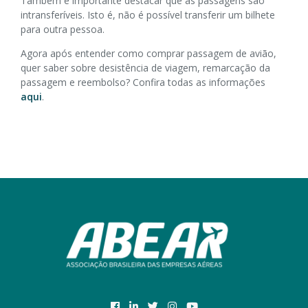
Também é importante destacar que as passagens são
intransferíveis. Isto é, não é possível transferir um bilhete
para outra pessoa.
Agora após entender como comprar passagem de avião,
quer saber sobre desistência de viagem, remarcação da
passagem e reembolso? Confira todas as informações
aqui
.