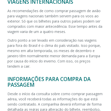
VIAGENS INTERNACIONAIS
As recomendações de como comprar passagem de avião
para viagens nacionais também servem para os voos ao
exterior. Só que os bilhetes para outros países podem ser
comprados com maior antecedência. Esse tempo antes da
viagem varia de um a quatro meses.
Outro ponto a ser levado em consideração nas viagens
para fora do Brasil é o clima do país visitado. Isso porque,
mesmo em alta temporada, os meses de dezembro e
janeiro têm normalmente menor demanda para a Europa
por causa do início do inverno. Com isso, os preços
tendem a cair.
INFORMAÇÕES PARA COMPRA DA
PASSAGEM
Desde o início da consulta sobre como comprar passagem
aérea, você receberá todas as informações do que está
sendo contratado. A companhia deverá informar de forma
detalhada as regras para alteração do bilhete, reembolso,