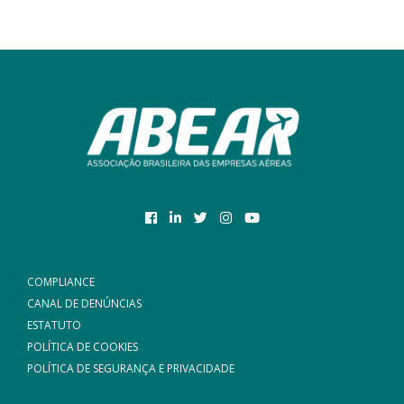
COMPLIANCE
CANAL DE DENÚNCIAS
ESTATUTO
POLÍTICA DE COOKIES
POLÍTICA DE SEGURANÇA E PRIVACIDADE