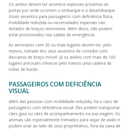
Os aviões devem ter assentos especiais próximos às
portas por onde ocorrem o embarque e o desembarque.
Esses assentos para passageiros com deficiência física,
mobilidade reduzida ou necessidades especiais são
dotados de braços removíveis. Além disso, não podem
estar posicionados nas saídas de emergência.
As aeronaves com 30 ou mais lugares devem ter, pelo
menos, metade dos seus assentos de corredor com
descanso de braço móvel. Já os aviões com mais de 100
lugares precisam oferecer pelo menos uma cadeira de
rodas de bordo.
PASSAGEIROS COM DEFICIÊNCIA
VISUAL
Além das pessoas com mobilidade reduzida, há o caso de
passageiros com deficiência visual. Eles podem transportar
cães-guia ou cães de acompanhamento na sua viagem. Os
animais são especialmente treinados para viajar de avião e
podem voar ao lado de seus proprietários, fora da caixa de