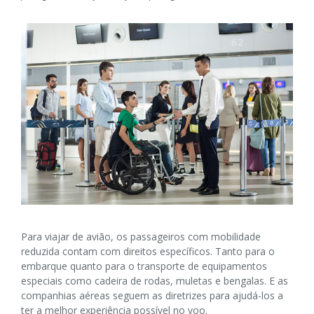
Para viajar de avião, os passageiros com mobilidade
reduzida contam com direitos específicos. Tanto para o
embarque quanto para o transporte de equipamentos
especiais como cadeira de rodas, muletas e bengalas. E as
companhias aéreas seguem as diretrizes para ajudá-los a
ter a melhor experiência possível no voo.