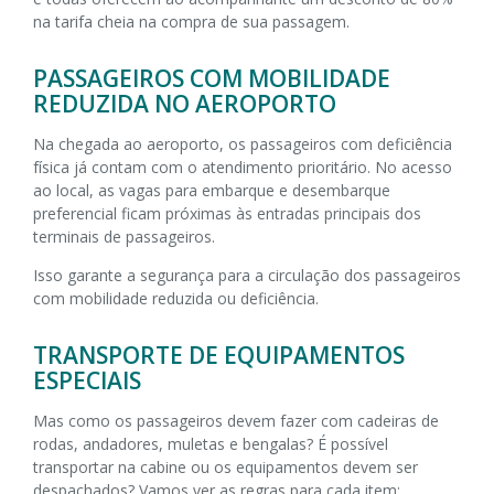
na tarifa cheia na compra de sua passagem.
PASSAGEIROS COM MOBILIDADE
REDUZIDA NO AEROPORTO
Na chegada ao aeroporto, os passageiros com deficiência
física já contam com o atendimento prioritário. No acesso
ao local, as vagas para embarque e desembarque
preferencial ficam próximas às entradas principais dos
terminais de passageiros.
Isso garante a segurança para a circulação dos passageiros
com mobilidade reduzida ou deficiência.
TRANSPORTE DE EQUIPAMENTOS
ESPECIAIS
Mas como os passageiros devem fazer com cadeiras de
rodas, andadores, muletas e bengalas? É possível
transportar na cabine ou os equipamentos devem ser
despachados? Vamos ver as regras para cada item: