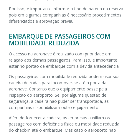
Por isso, é i
mportante informar o tipo de bateria na reserva
pois em algumas companhias é necessário procedimentos
diferenciados e aprovação prévia.
EMBARQUE DE PASSAGEIROS COM
MOBILIDADE REDUZIDA
O acesso na aeronave é realizado com prioridade em
relação aos demais passageiros. Para isso, é importante
estar no portão de embarque com a devida antecedência.
Os passageiros com mobilidade reduzida podem usar sua
cadeira de rodas para locomover-se até a porta da
aeronave. Contanto que o equipamento passe pela
inspeção do aeroporto. Se, por alguma questão de
segurança, a cadeira não puder ser transportada, as
companhias disponibilizam outro equipamento.
Além de fornecer a cadeira, as empresas auxiliam os
passageiros com deficiência física ou mobilidade reduzida
do check-in até o embarque. Mas caso o aeroporto não