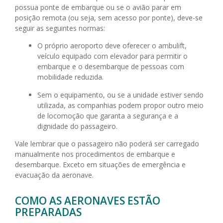
possua ponte de embarque ou se o avião parar em
posição remota (ou seja, sem acesso por ponte), deve-se
seguir as seguintes normas:
O próprio aeroporto deve oferecer o ambulift,
veículo equipado com elevador para permitir o
embarque e o desembarque de pessoas com
mobilidade reduzida.
Sem o equipamento, ou se a unidade estiver sendo
utilizada, as companhias podem propor outro meio
de locomoção que garanta a segurança e a
dignidade do passageiro.
Vale lembrar que o passageiro não poderá ser carregado
manualmente nos procedimentos de embarque e
desembarque. Exceto em situações de emergência e
evacuação da aeronave.
COMO AS AERONAVES ESTÃO
PREPARADAS