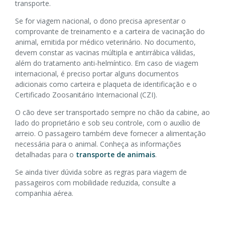
transporte.
Se for viagem nacional, o dono precisa apresentar o
comprovante de treinamento e a carteira de vacinação do
animal, emitida por médico veterinário. No documento,
devem constar as vacinas múltipla e antirrábica válidas,
além do tratamento anti-helmíntico. Em caso de viagem
internacional, é preciso portar alguns documentos
adicionais como carteira e plaqueta de identificação e o
Certificado Zoosanitário Internacional (CZI).
O cão deve ser transportado sempre no chão da cabine, ao
lado do proprietário e sob seu controle, com o auxílio de
arreio. O passageiro também deve fornecer a alimentação
necessária para o animal. Conheça as informações
detalhadas para o
transporte de animais
.
Se ainda tiver dúvida sobre as regras para viagem de
passageiros com mobilidade reduzida, consulte a
companhia aérea.