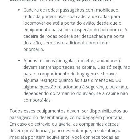
Cadeira de rodas: passageiros com mobilidade
reduzida podem usar sua cadeira de rodas para
locomover-se até a porta do avião, desde que o
equipamento passe pela inspeção do aeroporto. A
cadeira de rodas poderá ser despachada na porta
do avião, sem custo adicional, como item
prioritário.
Ajudas técnicas (bengalas, muletas, andadores):
devem ser transportadas na cabine. Elas só seguirão
para o compartimento de bagagem se houver
alguma restrição quanto às suas dimensões. Ou
alguma questão relacionada à segurança, ou ainda,
dependendo do tamanho do avião, se a cabine não
comportá-las.
Todos esses equipamentos devem ser disponibilizados ao
passageiro no desembarque, como bagagem prioritária.
Em caso de extravio ou avaria, as companhias aéreas
devem providenciar, já no desembarque, a substituição
imediata por item equivalente. Você conhece todas as