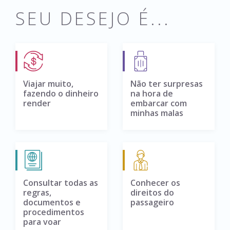
SEU DESEJO É...
Viajar muito,
Não ter surpresas
fazendo o dinheiro
na hora de
render
embarcar com
minhas malas
Consultar todas as
Conhecer os
regras,
direitos do
documentos e
passageiro
procedimentos
para voar