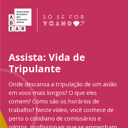
Assista: Vida de
Tripulante
Onde descansa a tripulação de um avião
em voos mais longos? O que eles
comem? Como são os horários de
trabalho? Neste vídeo, você conhece de
perto o cotidiano de comissários e
pilotos, profissionais que se empenham