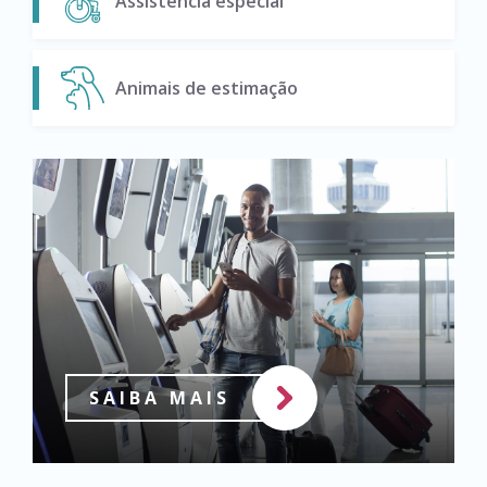
Assistência especial
Animais de estimação
SAIBA MAIS