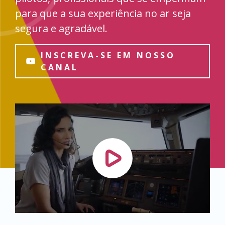
para que a sua experiência no ar seja
segura e agradável.
INSCREVA-SE EM NOSSO
CANAL