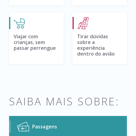
Viajar com
Tirar dúvidas
crianças, sem
sobre a
passar perrengue
experiência
dentro do avião
SAIBA MAIS SOBRE:
Passagens